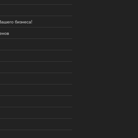
Вашего бизнеса!
енов