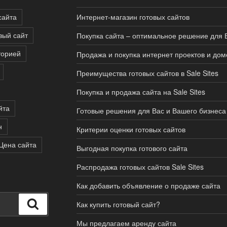
сайта
Интернет-магазин готовых сайтов
вый сайт
Покупка сайта – оптимальное решение для 
торией
Продажа и покупка интернет проектов и дом
Преимущества готовых сайтов в Sale Sites
Покупка и продажа сайта на Sale Sites
йта
Готовые решения для Вас и Вашего бизнеса
н
Критерии оценки готовых сайтов
Цена сайта
Выгодная покупка готового сайта
Распродажа готовых сайтов Sale Sites
Как добавить объявление о продаже сайта
Поиск
Как купить готовый сайт?
Мы предлагаем аренду сайта