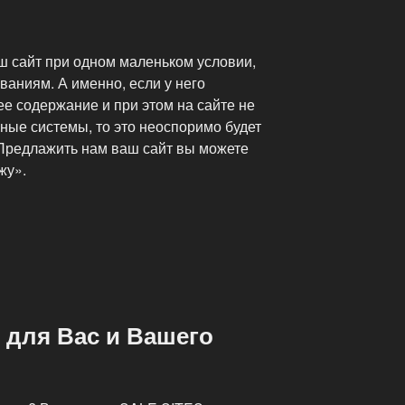
ш сайт при одном маленьком условии,
ваниям. А именно, если у него
е содержание и при этом на сайте не
ные системы, то это неоспоримо будет
 Предлажить нам ваш сайт вы можете
жу».
 для Вас и Вашего