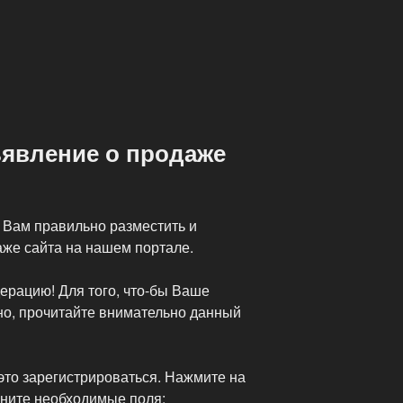
ъявление о продаже
Вам правильно разместить и
же сайта на нашем портале.
ерацию! Для того, что-бы Ваше
о, прочитайте внимательно данный
это зарегистрироваться. Нажмите на
лните необходимые поля: