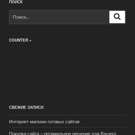
ПОИСК
Искать:
Поиск
COUNTER +
СВЕЖИЕ ЗАПИСИ
Интернет-магазин готовых сайтов
Покупка сайта – оптимальное решение для Вашего