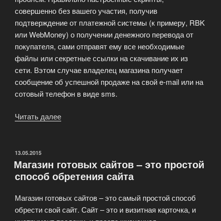
совершенно без вашего участия, получив
подтверждение от платежной системы (к примеру, RBK
или WebMoney) о получении денежного перевода от
покупателя, сами отправят ему все необходимые
файлы или секретные ссылки на скачивание их из
сети. Вэтом случае владелец магазина получает
сообщение об успешной продаже на свой e-mail или на
сотовый телефон в виде sms.
Читать далее
«Выбор
Интернет
магазина»
ОПУБЛИКОВАНО
13.05.2015
Магазин готовых сайтов – это простой
способ обретения сайта
Магазин готовых сайтов – это самый простой способ
обрести свой сайт. Сайт – это и визитная карточка, и