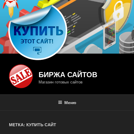
Перейти
к
содержимому
БИРЖА САЙТОВ
Магазин готовых сайтов
Меню
МЕТКА: КУПИТЬ САЙТ