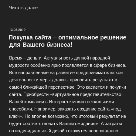
Читать далее
«Интернет-
магазин
готовых
сайтов»
ОПУБЛИКОВАНО
13.05.2019
Покупка сайта – оптимальное решение
для Вашего бизнеса!
Время – деньги. Актуальность данной народной
мудрости особенно ярко проявляется в сфере бизнеса.
Все направленные на развитие предпринимательской
деятельности меры должны приносить результат в
самой ближайшей перспективе. Это касается и покупки
сайта. Приобрести «виртуальное представительство»
Вашей компании в Интернете можно несколькими
способами. Например, заказать создание сайта «под
ключ». Но вполне возможно, что итоговый результат не
будет соответствовать Вашим ожиданиям. А затраты
на индивидуальный дизайн окажутся неоправданно