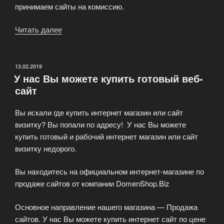
принимаем сайты на комиссию.
Читать далее
«Выгодная
покупка
готового
сайта»
ОПУБЛИКОВАНО
13.02.2019
У нас Вы можете купить готовый веб-
сайт
Вы искали где купить интернет магазин или сайт
визитку? Вы попали по адресу! У нас Вы можете
купить готовый и рабочий интернет магазин или сайт
визитку недорого.
Вы находитесь на официальном интернет-магазине по
продаже сайтов от компании DomenShop.Biz
Основное направление нашего магазина — Продажа
сайтов. У нас Вы можете купить интернет сайт по цене