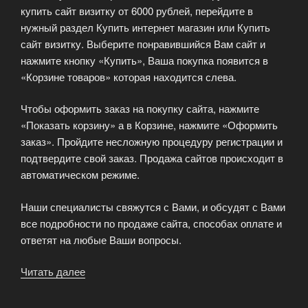
купить сайт визитку от 6000 рублей, перейдите в
нужный раздел Купить интернет магазин или Купить
сайт визитку. Выберите понравившийся Вам сайт и
нажмите кнопку «Купить», Ваша покупка появится в
«Корзине товаров» которая находится слева.
Чтобы оформить заказ на покупку сайта, нажмите
«Показать корзину» а в Корзине, нажмите «Оформить
заказ». Пройдите несложную процедуру регистрации и
подтвердите свой заказ. Продажа сайтов происходит в
автоматическом режиме.
Наши специалисты свяжутся с Вами, и обсудят с Вами
все подробности по продаже сайта, способах оплате и
ответят на любые Ваши вопросы.
Читать далее
«Как
купить
интернет