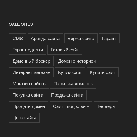
SALE SITES
CMS
Аренда сайта
Биржа сайта
Гарант
Гарант сделки
Готовый сайт
Доменный брокер
Домен с историей
Интернет магазин
Купим сайт
Купить сайт
Магазин сайтов
Парковка доменов
Покупка сайта
Продажа сайта
Продать домен
Сайт «под ключ»
Телдери
Цена сайта