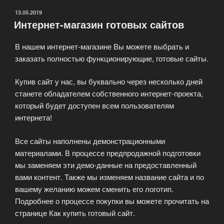
ОПУБЛИКОВАНО
13.05.2019
Интернет-магазин готовых сайтов
В нашем интернет-магазине Вы можете выбрать и
заказать полностью функционирующие, готовые сайты.
Купив сайт у нас, вы буквально через несколько дней
станете обладателем собственного интернет-проекта,
который будет доступен всем пользователям
интернета!
Все сайты наполнены демонстрационными
материалами. В процессе предпродажной подготовки
мы заменяем эти демо-данные на предоставленный
вами контент. Также мы изменяем название сайта и по
вашему желанию можем сменить его логотип.
Подробнее о процессе покупки вы можете прочитать на
странице Как купить готовый сайт.