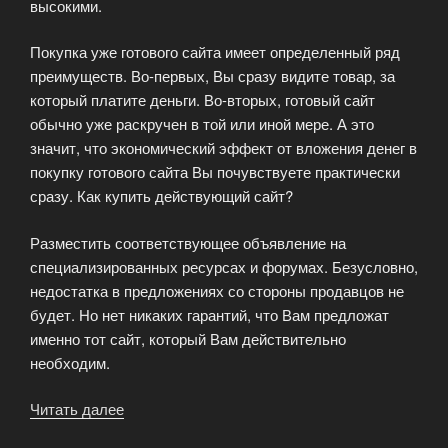
высокими.
Покупка уже готового сайта имеет определенный ряд
преимуществ. Во-первых, Вы сразу видите товар, за
который платите деньги. Во-вторых, готовый сайт
обычно уже раскручен в той или иной мере. А это
значит, что экономический эффект от вложения денег в
покупку готового сайта Вы почувствуете практически
сразу. Как купить действующий сайт?
Разместить соответствующее объявление на
специализированных ресурсах и форумах. Безусловно,
недостатка в предложениях со стороны продавцов не
будет. Но нет никаких гарантий, что Вам предложат
именно тот сайт, который Вам действительно
необходим.
Читать далее
«Покупка
сайта