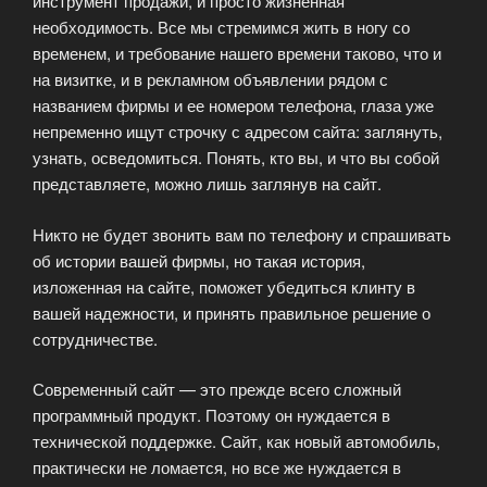
инструмент продажи, и просто жизненная
необходимость. Все мы стремимся жить в ногу со
временем, и требование нашего времени таково, что и
на визитке, и в рекламном объявлении рядом с
названием фирмы и ее номером телефона, глаза уже
непременно ищут строчку с адресом сайта: заглянуть,
узнать, осведомиться. Понять, кто вы, и что вы собой
представляете, можно лишь заглянув на сайт.
Никто не будет звонить вам по телефону и спрашивать
об истории вашей фирмы, но такая история,
изложенная на сайте, поможет убедиться клинту в
вашей надежности, и принять правильное решение о
сотрудничестве.
Современный сайт — это прежде всего сложный
программный продукт. Поэтому он нуждается в
технической поддержке. Сайт, как новый автомобиль,
практически не ломается, но все же нуждается в