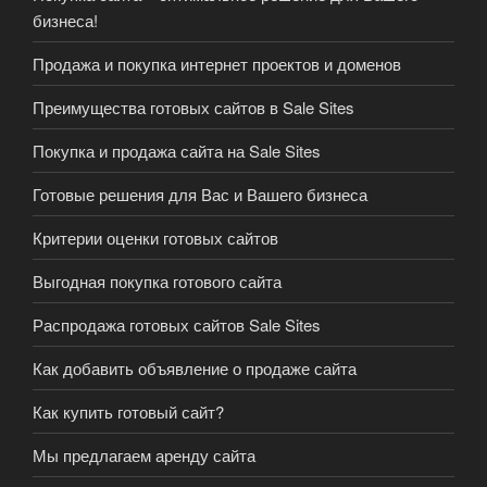
бизнеса!
Продажа и покупка интернет проектов и доменов
Преимущества готовых сайтов в Sale Sites
Покупка и продажа сайта на Sale Sites
Готовые решения для Вас и Вашего бизнеса
Критерии оценки готовых сайтов
Выгодная покупка готового сайта
Распродажа готовых сайтов Sale Sites
Как добавить объявление о продаже сайта
Как купить готовый сайт?
Мы предлагаем аренду сайта