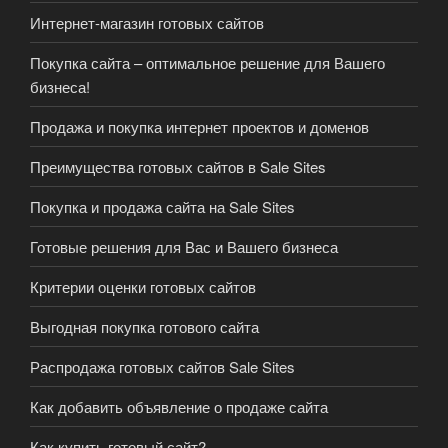
Интернет-магазин готовых сайтов
Покупка сайта – оптимальное решение для Вашего
бизнеса!
Продажа и покупка интернет проектов и доменов
Преимущества готовых сайтов в Sale Sites
Покупка и продажа сайта на Sale Sites
Готовые решения для Вас и Вашего бизнеса
Критерии оценки готовых сайтов
Выгодная покупка готового сайта
Распродажа готовых сайтов Sale Sites
Как добавить объявление о продаже сайта
Как купить готовый сайт?