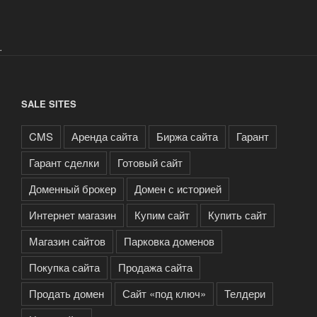
.
SALE SITES
CMS
Аренда сайта
Биржа сайта
Гарант
Гарант сделки
Готовый сайт
Доменный брокер
Домен с историей
Интернет магазин
Купим сайт
Купить сайт
Магазин сайтов
Парковка доменов
Покупка сайта
Продажа сайта
Продать домен
Сайт «под ключ»
Телдери