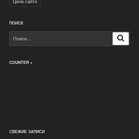
Цена сайта
ПОИСК
Искать:
Поиск
COUNTER +
СВЕЖИЕ ЗАПИСИ