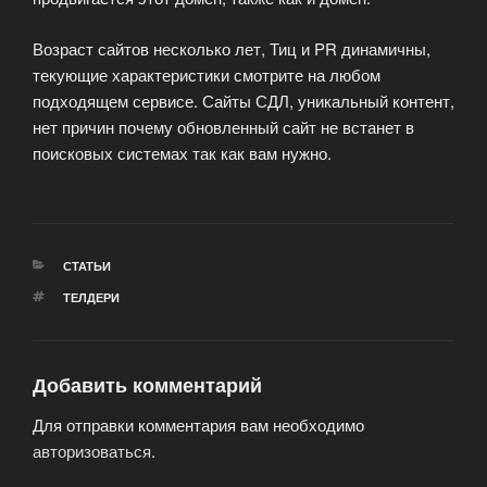
Возраст сайтов несколько лет, Тиц и PR динамичны,
текующие характеристики смотрите на любом
подходящем сервисе. Сайты СДЛ, уникальный контент,
нет причин почему обновленный сайт не встанет в
поисковых системах так как вам нужно.
РУБРИКИ
СТАТЬИ
МЕТКИ
ТЕЛДЕРИ
Добавить комментарий
Для отправки комментария вам необходимо
авторизоваться
.